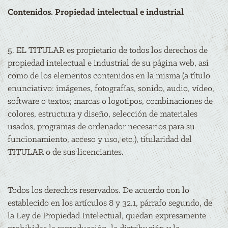
Contenidos. Propiedad intelectual e industrial
5. EL TITULAR es propietario de todos los derechos de
propiedad intelectual e industrial de su página web, así
como de los elementos contenidos en la misma (a título
enunciativo: imágenes, fotografías, sonido, audio, vídeo,
software o textos; marcas o logotipos, combinaciones de
colores, estructura y diseño, selección de materiales
usados, programas de ordenador necesarios para su
funcionamiento, acceso y uso, etc.), titularidad del
TITULAR o de sus licenciantes.
Todos los derechos reservados. De acuerdo con lo
establecido en los artículos 8 y 32.1, párrafo segundo, de
la Ley de Propiedad Intelectual, quedan expresamente