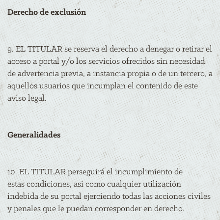
Derecho de exclusión
9. EL TITULAR se reserva el derecho a denegar o retirar el
acceso a portal y/o los servicios ofrecidos sin necesidad
de advertencia previa, a instancia propia o de un tercero, a
aquellos usuarios que incumplan el contenido de este
aviso legal.
Generalidades
10. EL TITULAR perseguirá el incumplimiento de
estas condiciones, así como cualquier utilización
indebida de su portal ejerciendo todas las acciones civiles
y penales que le puedan corresponder en derecho.