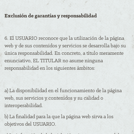
Exclusión de garantías y responsabilidad
6. El USUARIO reconoce que la utilización de la página
web y de sus contenidos y servicios se desarrolla bajo su
única responsabilidad. En concreto, a título meramente
enunciativo, EL TITULAR no asume ninguna
responsabilidad en los siguientes ámbitos:
a) La disponibilidad en el funcionamiento de la página
web, sus servicios y contenidos y su calidad o
interoperabilidad.
b) La finalidad para la que la página web sirva a los
objetivos del USUARIO.