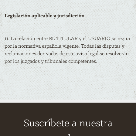
Legislación aplicable y jurisdicción
11. La relación entre EL TITULAR y el USUARIO se regirá
por la normativa española vigente. Todas las disputas y
reclamaciones derivadas de este aviso legal se resolverán
por los juzgados y tribunales competentes.
Suscríbete a nuestra