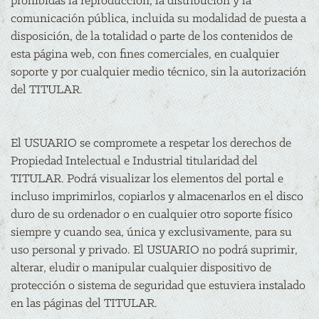
prohibidas la reproducción, la distribución y la
comunicación pública, incluida su modalidad de puesta a
disposición, de la totalidad o parte de los contenidos de
esta página web, con fines comerciales, en cualquier
soporte y por cualquier medio técnico, sin la autorización
del TITULAR.
El USUARIO se compromete a respetar los derechos de
Propiedad Intelectual e Industrial titularidad del
TITULAR. Podrá visualizar los elementos del portal e
incluso imprimirlos, copiarlos y almacenarlos en el disco
duro de su ordenador o en cualquier otro soporte físico
siempre y cuando sea, única y exclusivamente, para su
uso personal y privado. El USUARIO no podrá suprimir,
alterar, eludir o manipular cualquier dispositivo de
protección o sistema de seguridad que estuviera instalado
en las páginas del TITULAR.