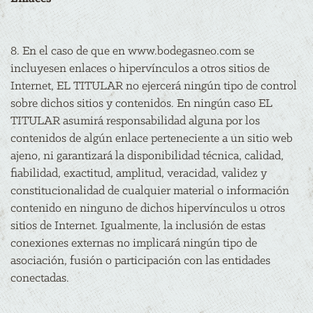
8. En el caso de que en www.bodegasneo.com se
incluyesen enlaces o hipervínculos a otros sitios de
Internet, EL TITULAR no ejercerá ningún tipo de control
sobre dichos sitios y contenidos. En ningún caso EL
TITULAR asumirá responsabilidad alguna por los
contenidos de algún enlace perteneciente a un sitio web
ajeno, ni garantizará la disponibilidad técnica, calidad,
fiabilidad, exactitud, amplitud, veracidad, validez y
constitucionalidad de cualquier material o información
contenido en ninguno de dichos hipervínculos u otros
sitios de Internet. Igualmente, la inclusión de estas
conexiones externas no implicará ningún tipo de
asociación, fusión o participación con las entidades
conectadas.