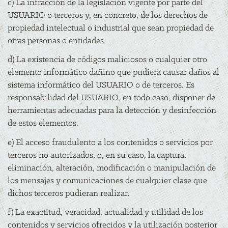
c) La infracción de la legislación vigente por parte del
USUARIO o terceros y, en concreto, de los derechos de
propiedad intelectual o industrial que sean propiedad de
otras personas o entidades.
d) La existencia de códigos maliciosos o cualquier otro
elemento informático dañino que pudiera causar daños al
sistema informático del USUARIO o de terceros. Es
responsabilidad del USUARIO, en todo caso, disponer de
herramientas adecuadas para la detección y desinfección
de estos elementos.
e) El acceso fraudulento a los contenidos o servicios por
terceros no autorizados, o, en su caso, la captura,
eliminación, alteración, modificación o manipulación de
los mensajes y comunicaciones de cualquier clase que
dichos terceros pudieran realizar.
f) La exactitud, veracidad, actualidad y utilidad de los
contenidos y servicios ofrecidos y la utilización posterior