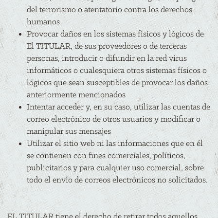
del terrorismo o atentatorio contra los derechos
humanos
Provocar daños en los sistemas físicos y lógicos de
El TITULAR, de sus proveedores o de terceras
personas, introducir o difundir en la red virus
informáticos o cualesquiera otros sistemas físicos o
lógicos que sean susceptibles de provocar los daños
anteriormente mencionados
Intentar acceder y, en su caso, utilizar las cuentas de
correo electrónico de otros usuarios y modificar o
manipular sus mensajes
Utilizar el sitio web ni las informaciones que en él
se contienen con fines comerciales, políticos,
publicitarios y para cualquier uso comercial, sobre
todo el envío de correos electrónicos no solicitados.
EL TITULAR tiene el derecho de retirar todos aquellos