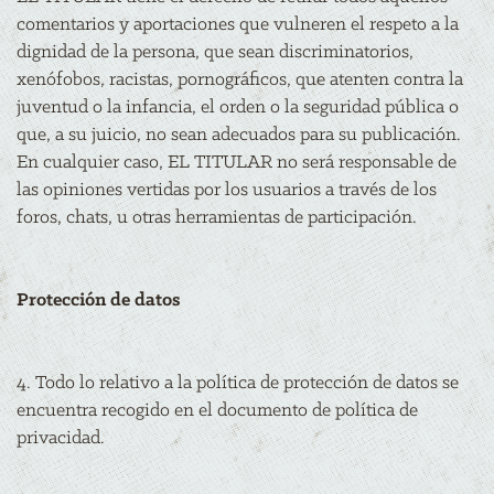
comentarios y aportaciones que vulneren el respeto a la
dignidad de la persona, que sean discriminatorios,
xenófobos, racistas, pornográficos, que atenten contra la
juventud o la infancia, el orden o la seguridad pública o
que, a su juicio, no sean adecuados para su publicación.
En cualquier caso, EL TITULAR no será responsable de
las opiniones vertidas por los usuarios a través de los
foros, chats, u otras herramientas de participación.
Protección de datos
4. Todo lo relativo a la política de protección de datos se
encuentra recogido en el documento de política de
privacidad.