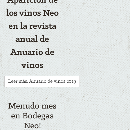
Aparición de
los vinos Neo
en la revista
anual de
Anuario de
vinos
Leer más: Anuario de vinos 2019
Menudo mes
en Bodegas
Neo!