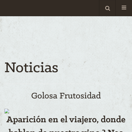
Noticias
Golosa Frutosidad
Aparición en el viajero, donde