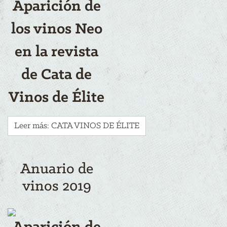
Aparición de
los vinos Neo
en la revista
de Cata de
Vinos de Élite
Leer más: CATA VINOS DE ÉLITE
Anuario de
vinos 2019