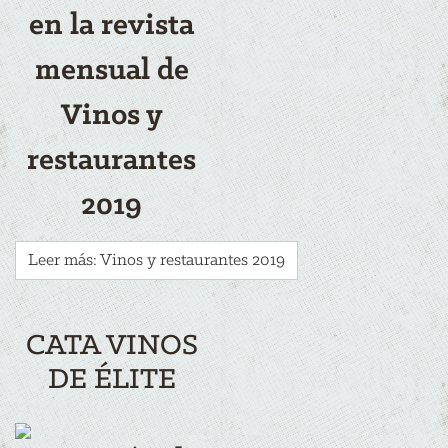
en la revista
mensual de
Vinos y
restaurantes
2019
Leer más: Vinos y restaurantes 2019
CATA VINOS
DE ÉLITE