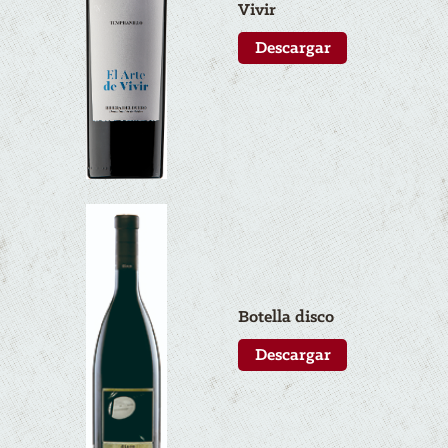
Vivir
Descargar
Botella disco
Descargar