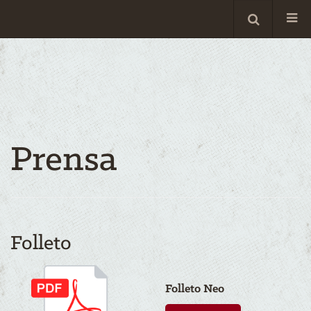
Prensa
Folleto
Folleto Neo