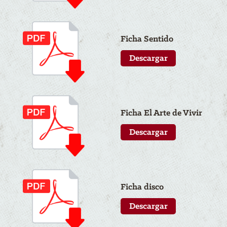
Ficha Sentido
Descargar
Ficha El Arte de Vivir
Descargar
Ficha disco
Descargar