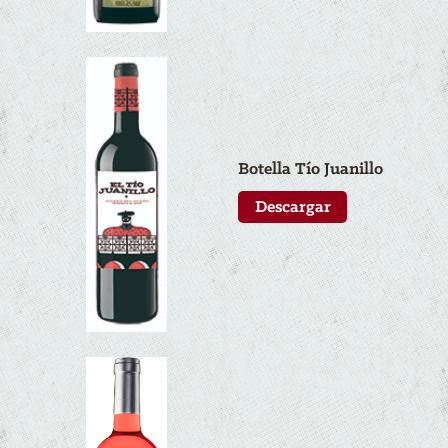
Botella Tío Juanillo
Descargar