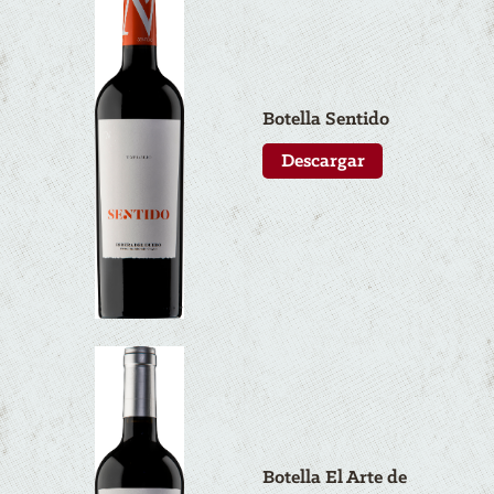
Botella Sentido
Descargar
Botella El Arte de