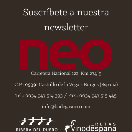
Suscríbete a nuestra
newsletter
Carretera Nacional 122, Km.274´5
C.P.: 09391 Castrillo de la Vega - Burgos (España)
Tel.: 0034 947 514 393 / Fax.: 0034 947 515 445
info@bodegasneo.com