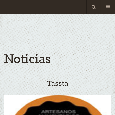
Noticias
Tassta