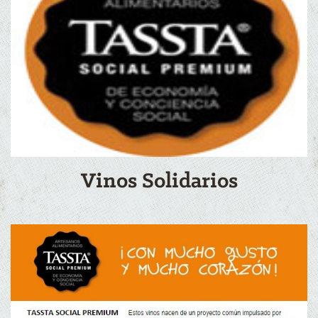
Vinos Solidarios