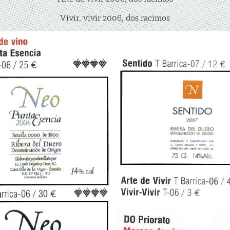
Vivir, vivir 2006, dos racimos