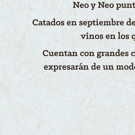
Neo y Neo punt
Catados en septiembre de 
vinos en los 
Cuentan con grandes c
expresarán de un modo