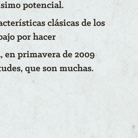
simo potencial.
terísticas clásicas de los
bajo por hacer
, en primavera de 2009
tudes, que son muchas.