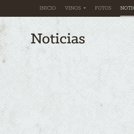
INICIO
VINOS
FOTOS
NOTI
Noticias