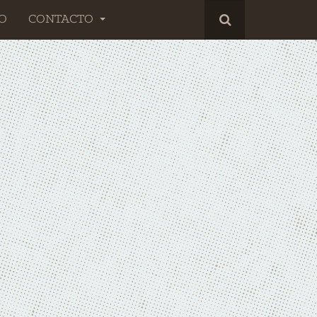
O
CONTACTO