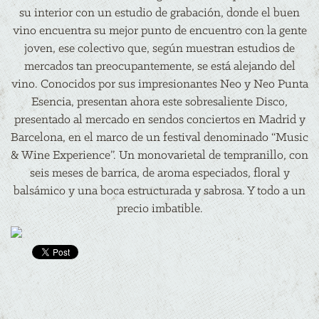
su interior con un estudio de grabación, donde el buen
vino encuentra su mejor punto de encuentro con la gente
joven, ese colectivo que, según muestran estudios de
mercados tan preocupantemente, se está alejando del
vino. Conocidos por sus impresionantes Neo y Neo Punta
Esencia, presentan ahora este sobresaliente Disco,
presentado al mercado en sendos conciertos en Madrid y
Barcelona, en el marco de un festival denominado “Music
& Wine Experience”. Un monovarietal de tempranillo, con
seis meses de barrica, de aroma especiados, floral y
balsámico y una boca estructurada y sabrosa. Y todo a un
precio imbatible.