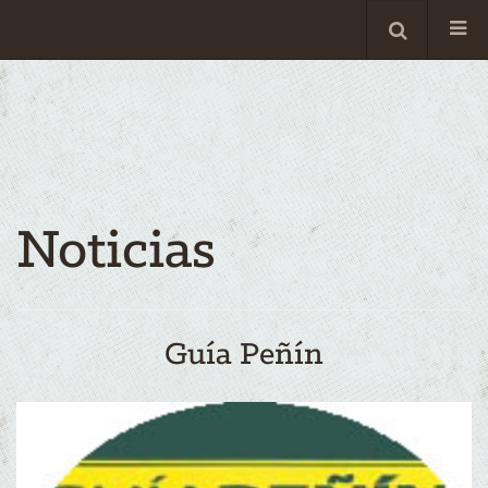
Noticias
Guía Peñín