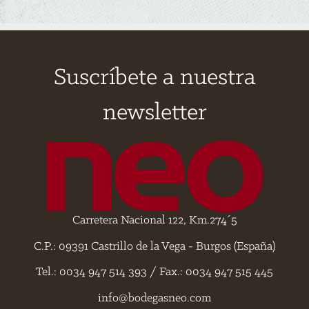
Suscríbete a nuestra
newsletter
Carretera Nacional 122, Km.274´5
C.P.: 09391 Castrillo de la Vega - Burgos (España)
Tel.: 0034 947 514 393 / Fax.: 0034 947 515 445
info@bodegasneo.com