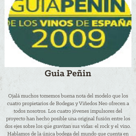
Guia Peñin
Ojalá muchos tomemos buena nota del modelo que los
cuatro propietarios de Bodegas y Viñedos Neo ofrecen a
todos nosotros. Los cuatro jóvenes impulsores del
proyecto han hecho posible una original fusión entre los
dos ejes sobre los que gravitan sus vidas: el rock y el vino.
Hablamos de la única bodega del mundo que cuenta en